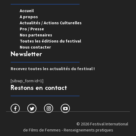
Accueil
A propos
Actualités / Actions Culturelles
Pro / Presse
Nos partenaires
Toutes les éditions du festival
Nous contacter
Newsletter
Recevez toutes les actualités du festival !
[sibwp_form id=1]
Restons en contact
© 2026 Festival International
de Films de Femmes -
Renseignements pratiques