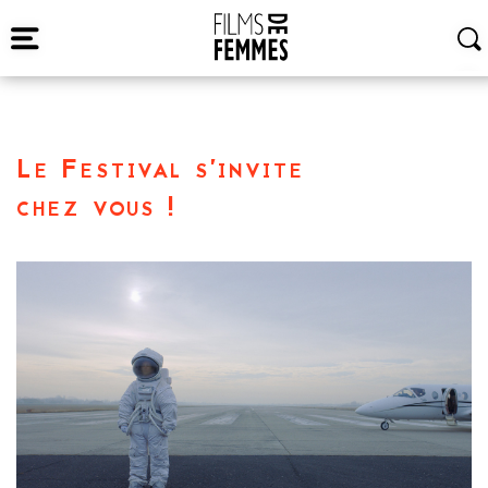
Le Festival s’invite
chez vous !