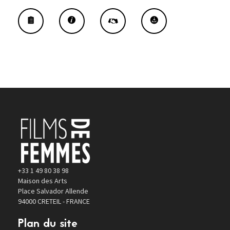
+33 1 49 80 38 98
Maison des Arts
Place Salvador Allende
94000 CRETEIL - FRANCE
Plan du site