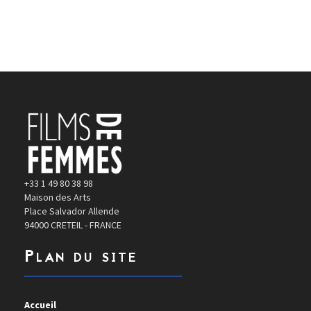
+33 1 49 80 38 98
Maison des Arts
Place Salvador Allende
94000 CRETEIL - FRANCE
Plan du site
Accueil