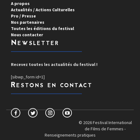
A propos
Actualités / Actions Culturelles
Pro / Presse
Nos partenaires
Toutes les éditions du festival
Nous contacter
Newsletter
Recevez toutes les actualités du festival !
[sibwp_form id=1]
Restons en contact
© 2026 Festival International
de Films de Femmes -
Renseignements pratiques