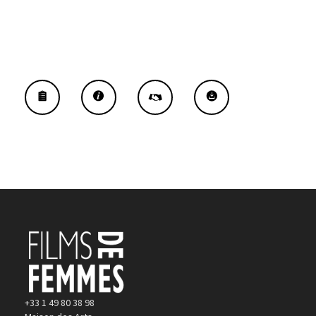
+33 1 49 80 38 98