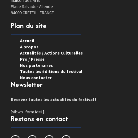
Maison des Arts
Place Salvador Allende
94000 CRETEIL - FRANCE
Plan du site
Accueil
A propos
Actualités / Actions Culturelles
Pro / Presse
Nos partenaires
Toutes les éditions du festival
Nous contacter
Newsletter
Recevez toutes les actualités du festival !
[sibwp_form id=1]
Restons en contact