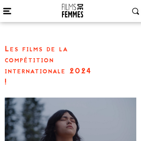
Les films de la
compétition
internationale 2024
!