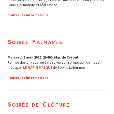
LANDO, humoriste et réalisatrice
Toutes les informations
Soirée Palmarès
Mercredi 9 avril 2025, 20H00, Mac de Créteil
Remise des prix aux lauréats suivie de la projection du moyen-
métrage :
LE MARIN MASQUÉ
de Sophie Letourneur
Toutes les informations
Soirée de Clôture