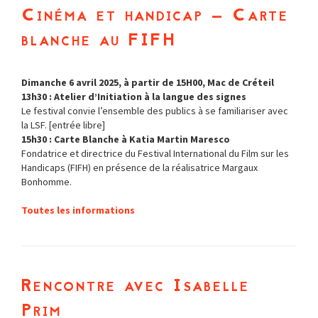
Cinéma et handicap – Carte
blanche au FIFH
Dimanche 6 avril 2025, à partir de 15H00, Mac de Créteil
13h30 : Atelier d’Initiation à la langue des signes
Le festival convie l’ensemble des publics à se familiariser avec
la LSF. [entrée libre]
15h30 : Carte Blanche à Katia Martin Maresco
Fondatrice et directrice du Festival International du Film sur les
Handicaps (FIFH) en présence de la réalisatrice Margaux
Bonhomme.
Toutes les informations
Rencontre avec Isabelle
Prim