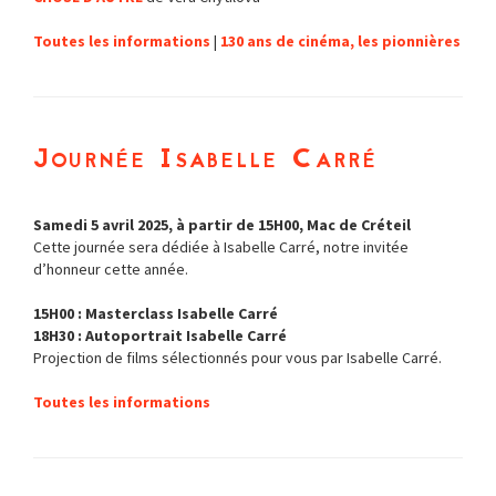
Toutes les informations
|
130 ans de cinéma, les pionnières
Journée Isabelle Carré
Samedi 5 avril 2025, à partir de 15H00, Mac de Créteil
Cette journée sera dédiée à Isabelle Carré, notre invitée
d’honneur cette année.
15H00 : Masterclass Isabelle Carré
18H30 : Autoportrait Isabelle Carré
Projection de films sélectionnés pour vous par Isabelle Carré.
Toutes les informations