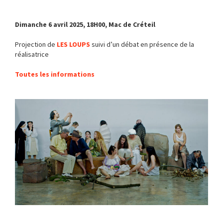
Dimanche 6 avril 2025, 18H00, Mac de Créteil
Projection de
LES LOUPS
suivi d’un débat en présence de la
réalisatrice
Toutes les informations