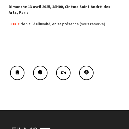
Dimanche 13 avril 2025, 18H00, Cinéma Saint-André-des-
Arts, Paris
TOXIC
de Saulė Bliuvaitė, en sa présence (sous réserve)