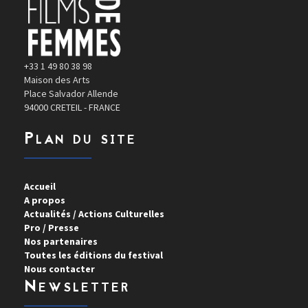
+33 1 49 80 38 98
Maison des Arts
Place Salvador Allende
94000 CRETEIL - FRANCE
Plan du site
Accueil
A propos
Actualités / Actions Culturelles
Pro / Presse
Nos partenaires
Toutes les éditions du festival
Nous contacter
Newsletter