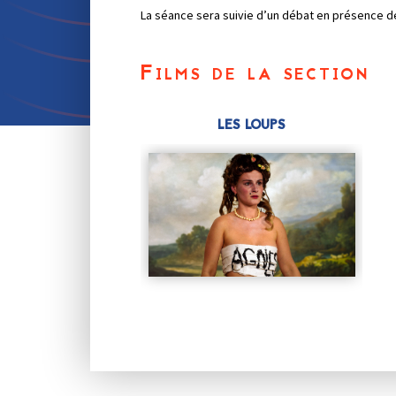
La séance sera suivie d’un débat en présence de 
Films de la section
LES LOUPS