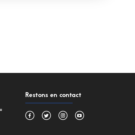
Restons en contact
du