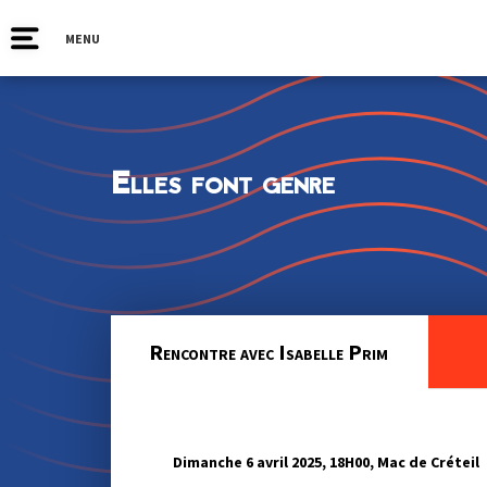
MENU
Elles font genre
Rencontre avec Isabelle Prim
Dimanche 6 avril 2025, 18H00, Mac de Créteil