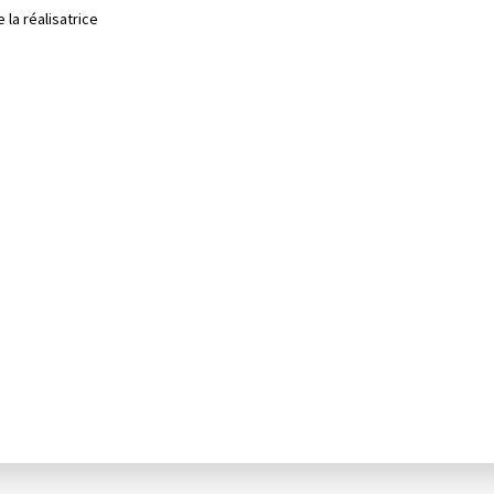
la réalisatrice