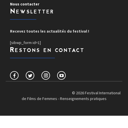
Nous contacter
Newsletter
Recevez toutes les actualités du festival !
[sibwp_form id=1]
Restons en contact
© 2026 Festival International
de Films de Femmes -
Renseignements pratiques