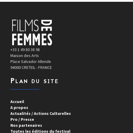
+33 1 49 80 38 98
Maison des Arts
Place Salvador Allende
94000 CRETEIL - FRANCE
Plan du site
Accueil
A propos
Actualités / Actions Culturelles
Pro / Presse
Nos partenaires
Toutes les éditions du festival