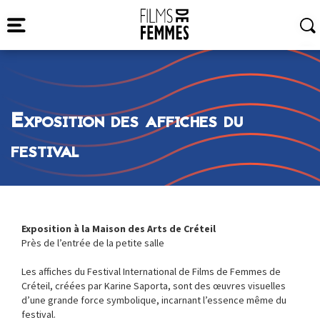
Exposition des affiches du
festival
Exposition à la Maison des Arts de Créteil
Près de l’entrée de la petite salle
Les affiches du Festival International de Films de Femmes de
Créteil, créées par Karine Saporta, sont des œuvres visuelles
d’une grande force symbolique, incarnant l’essence même du
festival.