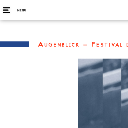
MENU
Augenblick – Festival