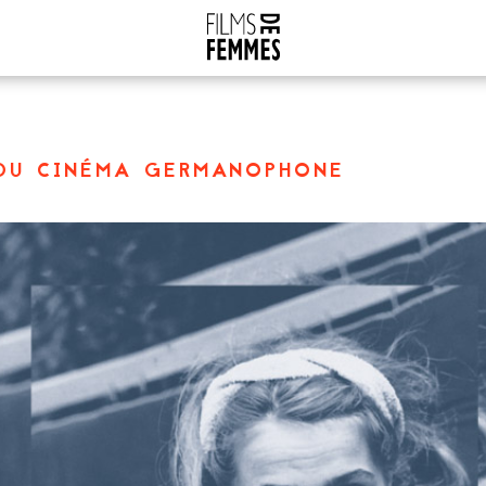
 du cinéma germanophone