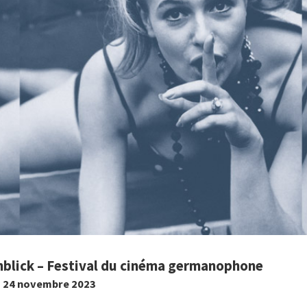
blick – Festival du cinéma germanophone
u 24 novembre 2023