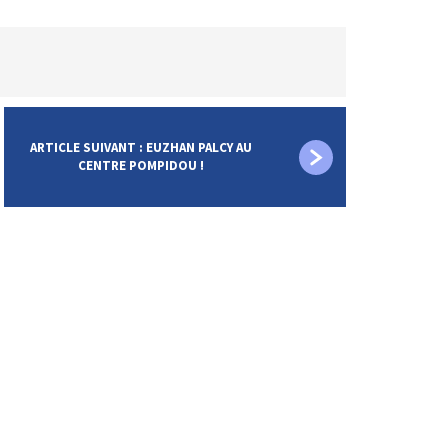
ARTICLE SUIVANT : EUZHAN PALCY AU
CENTRE POMPIDOU !