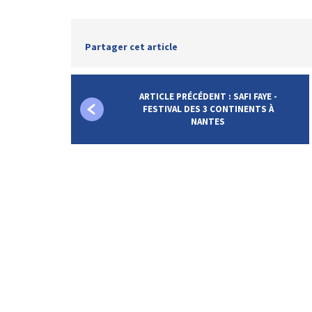
Partager cet article
ARTICLE PRÉCÉDENT : SAFI FAYE -
FESTIVAL DES 3 CONTINENTS À
NANTES