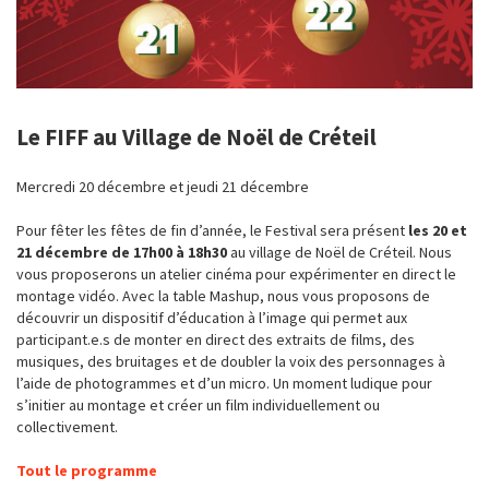
Le FIFF au Village de Noël de Créteil
Mercredi 20 décembre et jeudi 21 décembre
Pour fêter les fêtes de fin d’année, le Festival sera présent
les 20 et
21 décembre de 17h00 à 18h30
au village de Noël de Créteil. Nous
vous proposerons un atelier cinéma pour expérimenter en direct le
montage vidéo. Avec la table Mashup, nous vous proposons de
découvrir un dispositif d’éducation à l’image qui permet aux
participant.e.s de monter en direct des extraits de films, des
musiques, des bruitages et de doubler la voix des personnages à
l’aide de photogrammes et d’un micro. Un moment ludique pour
s’initier au montage et créer un film individuellement ou
collectivement.
Tout le programme