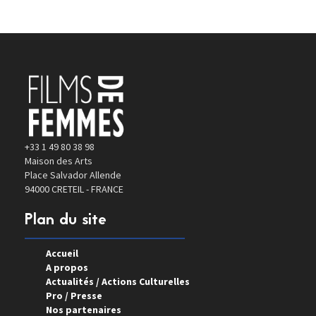
+33 1 49 80 38 98
Maison des Arts
Place Salvador Allende
94000 CRETEIL - FRANCE
Plan du site
Accueil
A propos
Actualités / Actions Culturelles
Pro / Presse
Nos partenaires