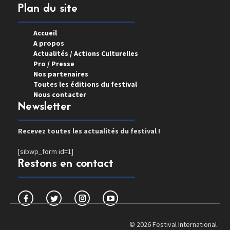
Plan du site
Accueil
A propos
Actualités / Actions Culturelles
Pro / Presse
Nos partenaires
Toutes les éditions du festival
Nous contacter
Newsletter
Recevez toutes les actualités du festival !
[sibwp_form id=1]
Restons en contact
© 2026 Festival International