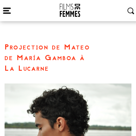
Projection de Mateo
de María Gamboa à
La Lucarne