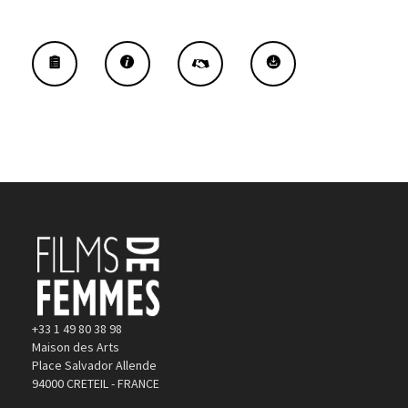
+33 1 49 80 38 98
Maison des Arts
Place Salvador Allende
94000 CRETEIL - FRANCE