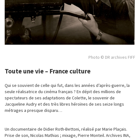
Photo © DR archives FIFF
Toute une vie – France culture
Qui se souvient de celle qui fut, dans les années d’après-guerre, la
seule réalisatrice du cinéma français ? En dépit des millions de
spectateurs de ses adaptations de Colette, le souvenir de
Jacqueline Audry et des très libres héroïnes de ses seize longs
métrages a presque disparu…
Un documentaire de Didier Roth-Bettoni, réalisé par Marie Plaçais.
Prise de son, Nicolas Mathias ; mixage, Pierre Monteil. Archives INA,