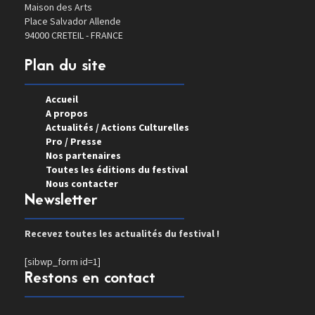
Maison des Arts
Place Salvador Allende
94000 CRETEIL - FRANCE
Plan du site
Accueil
A propos
Actualités / Actions Culturelles
Pro / Presse
Nos partenaires
Toutes les éditions du festival
Nous contacter
Newsletter
Recevez toutes les actualités du festival !
[sibwp_form id=1]
Restons en contact