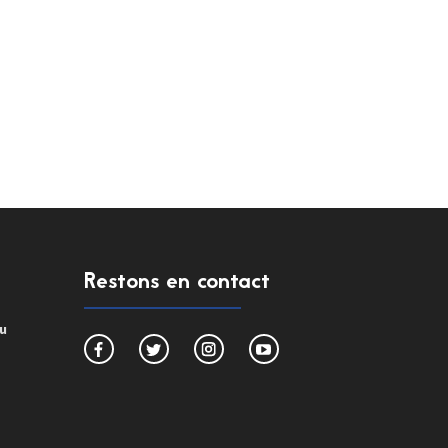
Restons en contact
du