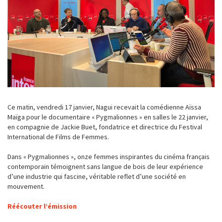
Ce matin, vendredi 17 janvier, Nagui recevait la comédienne Aïssa
Maïga pour le documentaire « Pygmalionnes » en salles le 22 janvier,
en compagnie de Jackie Buet, fondatrice et directrice du Festival
International de Films de Femmes.
Dans « Pygmalionnes », onze femmes inspirantes du cinéma français
contemporain témoignent sans langue de bois de leur expérience
d’une industrie qui fascine, véritable reflet d’une société en
mouvement.
Réécouter l’émission