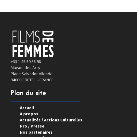
+33 1 49 80 38 98
Maison des Arts
Place Salvador Allende
94000 CRETEIL - FRANCE
Plan du site
Accueil
A propos
Actualités / Actions Culturelles
Pro / Presse
Nos partenaires