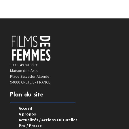
+33 1 49 80 38 98
Maison des Arts
Place Salvador Allende
94000 CRETEIL - FRANCE
Plan du site
Accueil
A propos
Actualités / Actions Culturelles
Pro / Presse