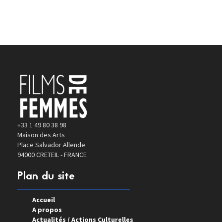
+33 1 49 80 38 98
Maison des Arts
Place Salvador Allende
94000 CRETEIL - FRANCE
Plan du site
Accueil
A propos
Actualités / Actions Culturelles