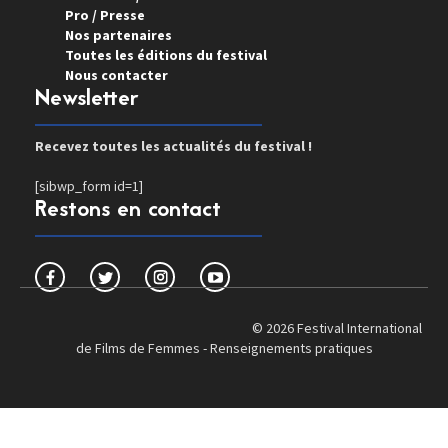
Pro / Presse
Nos partenaires
Toutes les éditions du festival
Nous contacter
Newsletter
Recevez toutes les actualités du festival !
[sibwp_form id=1]
Restons en contact
© 2026 Festival International
de Films de Femmes -
Renseignements pratiques