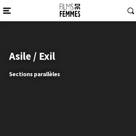
Asile / Exil
Sections parallèles