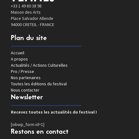
+33 1 49 80 38 98
Maison des Arts
Place Salvador Allende
94000 CRETEIL - FRANCE
Plan du site
Accueil
A propos
Actualités / Actions Culturelles
Pro / Presse
Nos partenaires
Toutes les éditions du festival
Nous contacter
Newsletter
Recevez toutes les actualités du festival !
[sibwp_form id=1]
Restons en contact