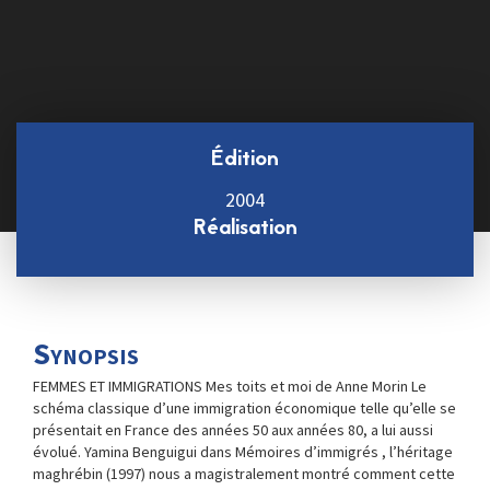
Édition
2004
Réalisation
Synopsis
FEMMES ET IMMIGRATIONS Mes toits et moi de Anne Morin Le
schéma classique d’une immigration économique telle qu’elle se
présentait en France des années 50 aux années 80, a lui aussi
évolué. Yamina Benguigui dans Mémoires d’immigrés , l’héritage
maghrébin (1997) nous a magistralement montré comment cette