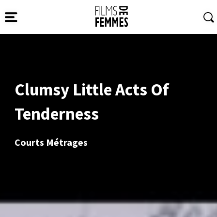
Clumsy Little Acts Of
Tenderness
Courts Métrages