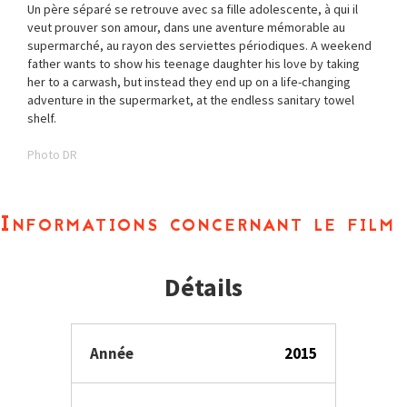
Un père séparé se retrouve avec sa fille adolescente, à qui il
veut prouver son amour, dans une aventure mémorable au
supermarché, au rayon des serviettes périodiques. A weekend
father wants to show his teenage daughter his love by taking
her to a carwash, but instead they end up on a life-changing
adventure in the supermarket, at the endless sanitary towel
shelf.
Photo DR
Informations concernant le film
Détails
Année
2015