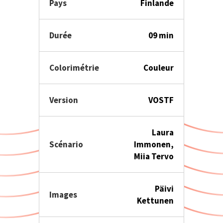
Pays
Finlande
Durée
09 min
Colorimétrie
Couleur
Version
VOSTF
Laura
Scénario
Immonen,
Miia Tervo
Päivi
Images
Kettunen