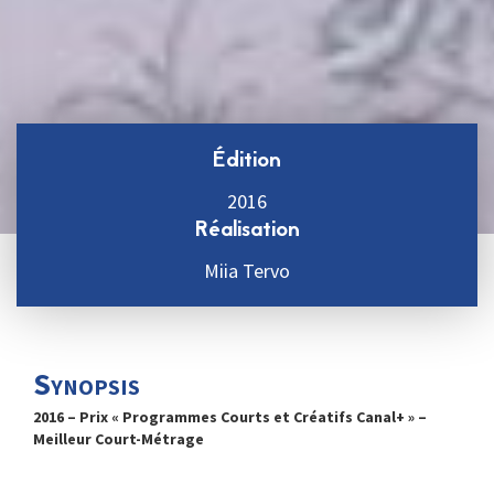
Édition
2016
Réalisation
Miia Tervo
Synopsis
2016 – Prix « Programmes Courts et Créatifs Canal+ » –
Meilleur Court-Métrage