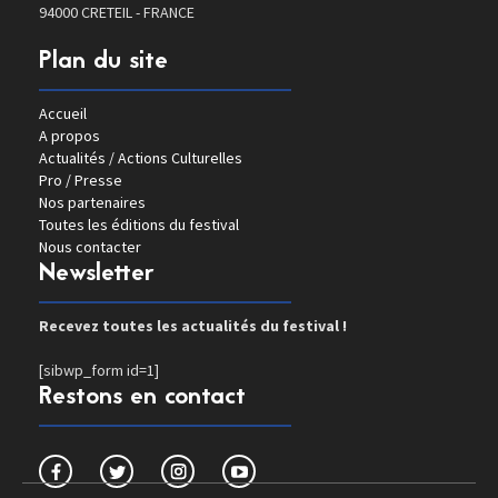
94000 CRETEIL - FRANCE
Plan du site
Accueil
A propos
Actualités / Actions Culturelles
Pro / Presse
Nos partenaires
Toutes les éditions du festival
Nous contacter
Newsletter
Recevez toutes les actualités du festival !
[sibwp_form id=1]
Restons en contact