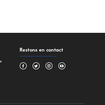
Restons en contact
du