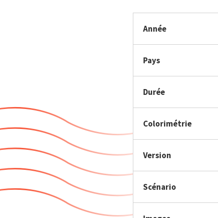
Année
Pays
Durée
Colorimétrie
Version
Scénario