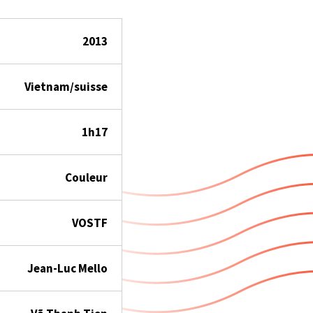
2013
Vietnam/suisse
1h17
Couleur
VOSTF
Jean-Luc Mello