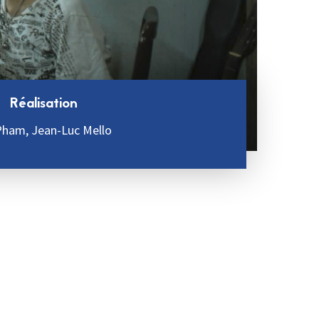
Réalisation
Pham, Jean-Luc Mello