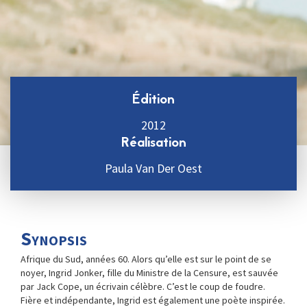
Édition
2012
Réalisation
Paula Van Der Oest
Synopsis
Afrique du Sud, années 60. Alors qu’elle est sur le point de se
noyer, Ingrid Jonker, fille du Ministre de la Censure, est sauvée
par Jack Cope, un écrivain célèbre. C’est le coup de foudre.
Fière et indépendante, Ingrid est également une poète inspirée.