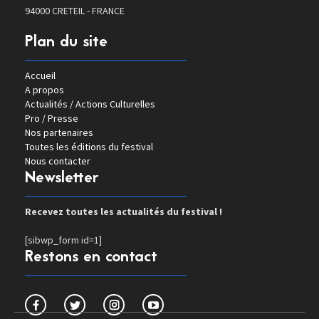
94000 CRETEIL - FRANCE
Plan du site
Accueil
A propos
Actualités / Actions Culturelles
Pro / Presse
Nos partenaires
Toutes les éditions du festival
Nous contacter
Newsletter
Recevez toutes les actualités du festival !
[sibwp_form id=1]
Restons en contact