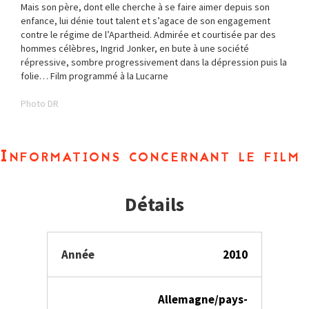
Mais son père, dont elle cherche à se faire aimer depuis son
enfance, lui dénie tout talent et s’agace de son engagement
contre le régime de l’Apartheid. Admirée et courtisée par des
hommes célèbres, Ingrid Jonker, en bute à une société
répressive, sombre progressivement dans la dépression puis la
folie… Film programmé à la Lucarne
Photo DR
Informations concernant le film
Détails
Année
2010
Allemagne/pays-