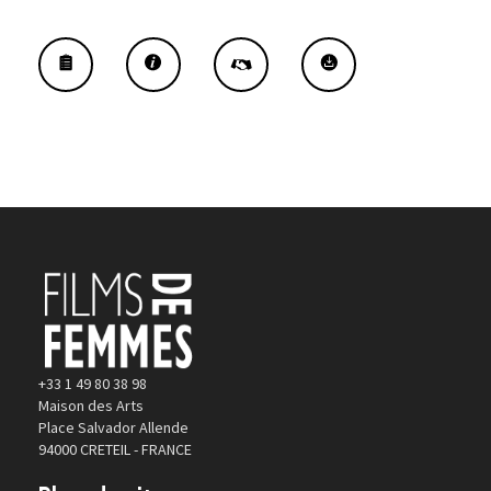
+33 1 49 80 38 98
Maison des Arts
Place Salvador Allende
94000 CRETEIL - FRANCE