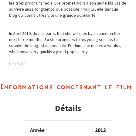
les trois prochains mois. Elle promet alors à son jeune fils Jas de
survivre aussi longtemps que possible. Pour lui, elle tient un
blog qui connaît très vite une grande popularité.
In April 2010, Joana learns that she will dies by a cancer in the
next three months. So she promises to his young son Jas to
survive the longest as possible. For him, she makes a weblog
who knows very quickly a great popula- rity.
Photo DR
Informations concernant le film
Détails
Année
2013