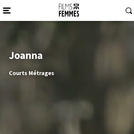
Joanna
Courts Métrages