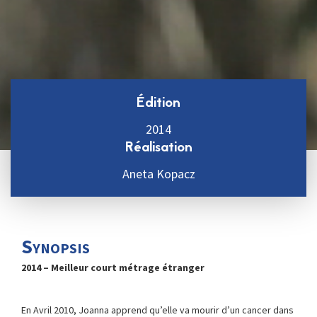
Édition
2014
Réalisation
Aneta Kopacz
Synopsis
2014 – Meilleur court métrage étranger
En Avril 2010, Joanna apprend qu’elle va mourir d’un cancer dans