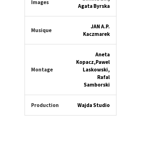
Images
Agata Byrska
JAN A.P.
Musique
Kaczmarek
Aneta
Kopacz,Pawel
Montage
Laskowski,
Rafal
Samborski
Production
Wajda Studio