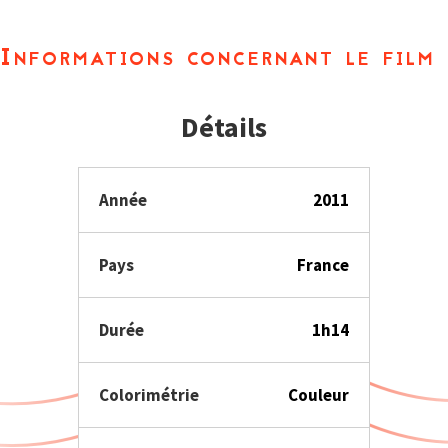
Informations concernant le film
Détails
Année
2011
Pays
France
Durée
1h14
Colorimétrie
Couleur