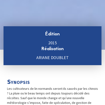
Édition
2015
Réalisation
ARIANE DOUBLET
Synopsis
Les cultivateurs de lin normands seront-ils sauvés par les chinois
? La pluie ou le beau temps ont depuis toujours décidé des
récoltes. Sauf que le monde change et qu’une nouvelle
météorologie s’impose, faite de spéculation, de gestion de