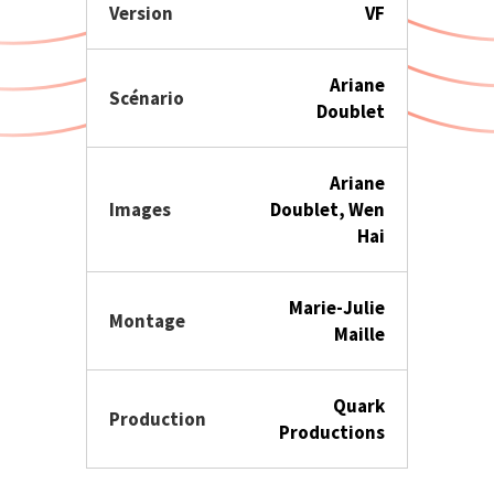
Version
VF
Ariane
Scénario
Doublet
Ariane
Images
Doublet, Wen
Hai
Marie-Julie
Montage
Maille
Quark
Production
Productions