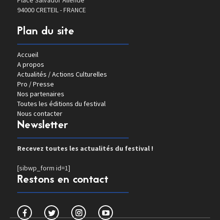
Place Salvador Allende
94000 CRETEIL - FRANCE
Plan du site
Accueil
A propos
Actualités / Actions Culturelles
Pro / Presse
Nos partenaires
Toutes les éditions du festival
Nous contacter
Newsletter
Recevez toutes les actualités du festival !
[sibwp_form id=1]
Restons en contact