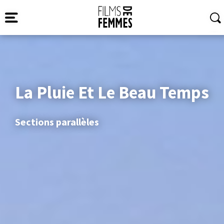
La Pluie Et Le Beau Temps
Sections parallèles