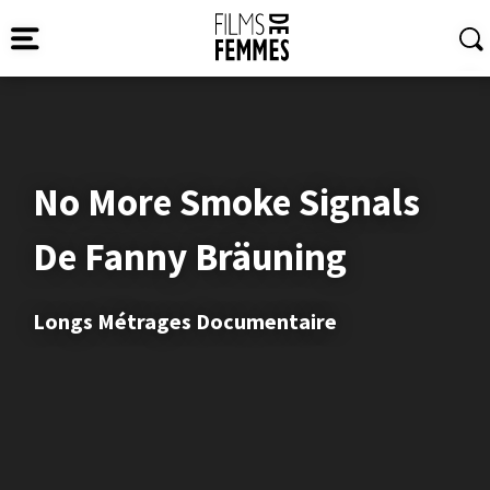
No More Smoke Signals
De Fanny Bräuning
Longs Métrages Documentaire