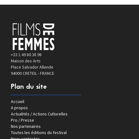
+33 1 49 80 38 98
Maison des Arts
Place Salvador Allende
94000 CRETEIL - FRANCE
Plan du site
Accueil
A propos
Actualités / Actions Culturelles
Pro / Presse
Nos partenaires
Toutes les éditions du festival
Nous contacter