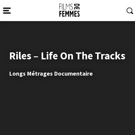
Riles – Life On The Tracks
Longs Métrages Documentaire