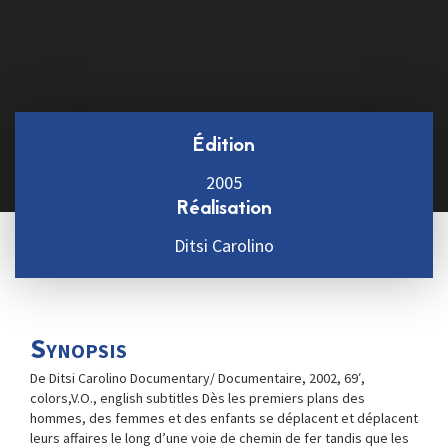
Édition
2005
Réalisation
Ditsi Carolino
Synopsis
De Ditsi Carolino Documentary/ Documentaire, 2002, 69′,
colors,V.O., english subtitles Dès les premiers plans des
hommes, des femmes et des enfants se déplacent et déplacent
leurs affaires le long d’une voie de chemin de fer tandis que les