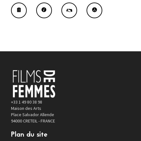
+33 1 49 80 38 98
Maison des Arts
Place Salvador Allende
94000 CRETEIL - FRANCE
Plan du site