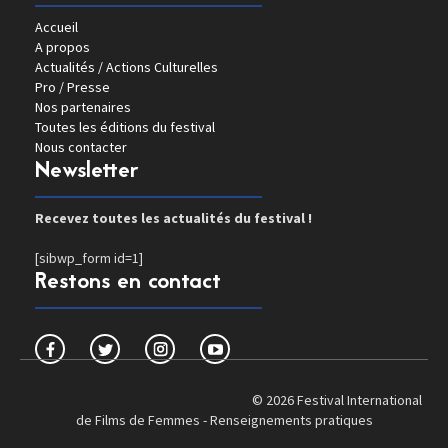
Accueil
A propos
Actualités / Actions Culturelles
Pro / Presse
Nos partenaires
Toutes les éditions du festival
Nous contacter
Newsletter
Recevez toutes les actualités du festival !
[sibwp_form id=1]
Restons en contact
© 2026 Festival International
de Films de Femmes -
Renseignements pratiques