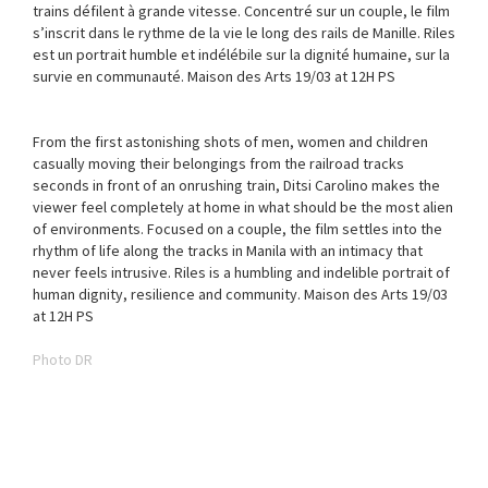
trains défilent à grande vitesse. Concentré sur un couple, le film
s’inscrit dans le rythme de la vie le long des rails de Manille. Riles
est un portrait humble et indélébile sur la dignité humaine, sur la
survie en communauté. Maison des Arts 19/03 at 12H PS
From the first astonishing shots of men, women and children
casually moving their belongings from the railroad tracks
seconds in front of an onrushing train, Ditsi Carolino makes the
viewer feel completely at home in what should be the most alien
of environments. Focused on a couple, the film settles into the
rhythm of life along the tracks in Manila with an intimacy that
never feels intrusive. Riles is a humbling and indelible portrait of
human dignity, resilience and community. Maison des Arts 19/03
at 12H PS
Photo DR