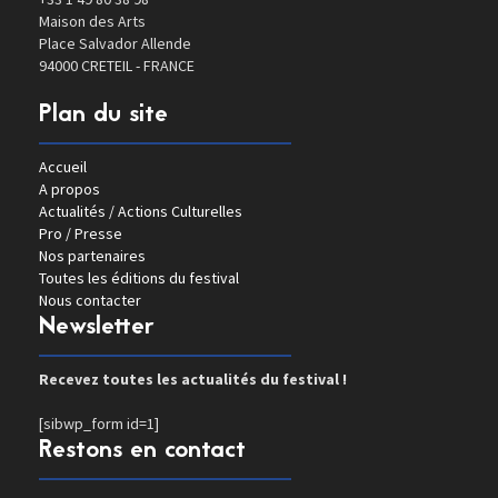
Maison des Arts
Place Salvador Allende
94000 CRETEIL - FRANCE
Plan du site
Accueil
A propos
Actualités / Actions Culturelles
Pro / Presse
Nos partenaires
Toutes les éditions du festival
Nous contacter
Newsletter
Recevez toutes les actualités du festival !
[sibwp_form id=1]
Restons en contact