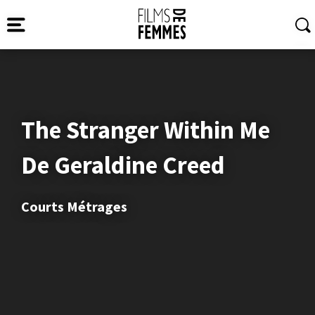
The Stranger Within Me
De Geraldine Creed
Courts Métrages