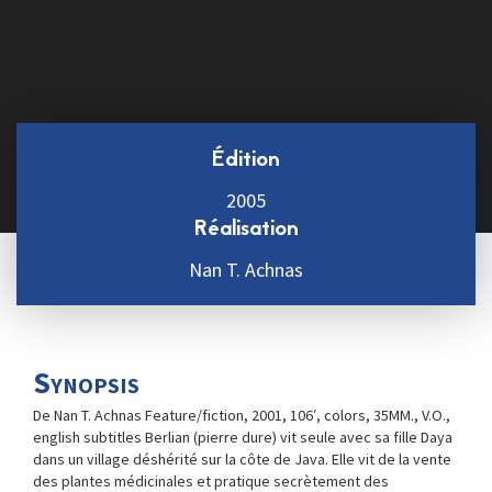
Édition
2005
Réalisation
Nan T. Achnas
Synopsis
De Nan T. Achnas Feature/fiction, 2001, 106′, colors, 35MM., V.O.,
english subtitles Berlian (pierre dure) vit seule avec sa fille Daya
dans un village déshérité sur la côte de Java. Elle vit de la vente
des plantes médicinales et pratique secrètement des