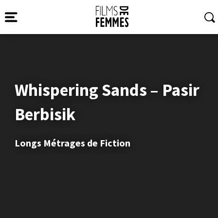
Whispering Sands – Pasir
Berbisik
Longs Métrages de Fiction