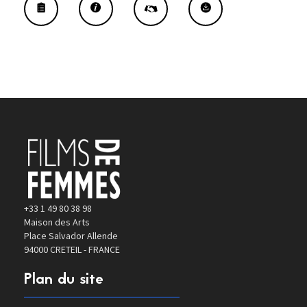
+33 1 49 80 38 98
Maison des Arts
Place Salvador Allende
94000 CRETEIL - FRANCE
Plan du site