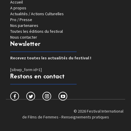
Accueil
A propos
Actualités / Actions Culturelles
Pro / Presse
Nos partenaires
Toutes les éditions du festival
Nous contacter
Newsletter
Recevez toutes les actualités du festival !
[sibwp_form id=1]
Restons en contact
© 2026 Festival International
de Films de Femmes -
Renseignements pratiques