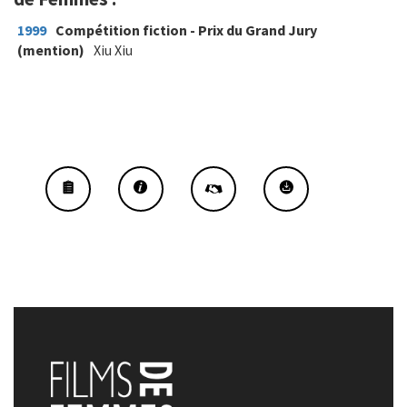
1999
Compétition fiction - Prix du Grand Jury
(mention)
Xiu Xiu