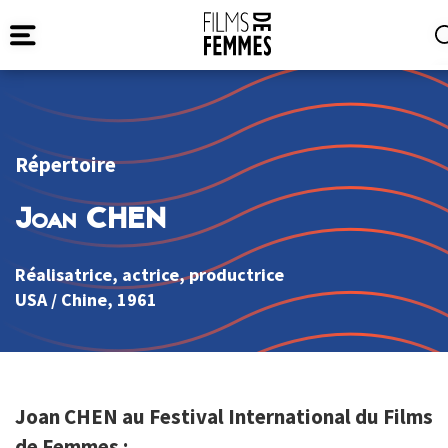
Répertoire
Joan CHEN
Réalisatrice, actrice, productrice
USA
/
Chine
, 1961
Joan CHEN au Festival International du Films
de Femmes :