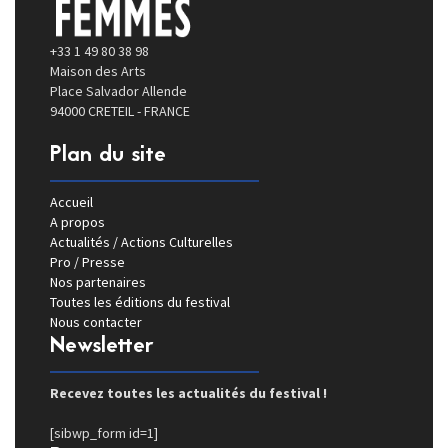
+33 1 49 80 38 98
Maison des Arts
Place Salvador Allende
94000 CRETEIL - FRANCE
Plan du site
Accueil
A propos
Actualités / Actions Culturelles
Pro / Presse
Nos partenaires
Toutes les éditions du festival
Nous contacter
Newsletter
Recevez toutes les actualités du festival !
[sibwp_form id=1]