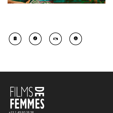
+33 1 49 80 38 98