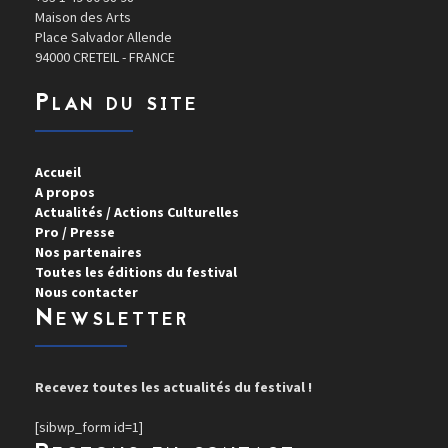
Maison des Arts
Place Salvador Allende
94000 CRETEIL - FRANCE
Plan du site
Accueil
A propos
Actualités / Actions Culturelles
Pro / Presse
Nos partenaires
Toutes les éditions du festival
Nous contacter
Newsletter
Recevez toutes les actualités du festival !
[sibwp_form id=1]