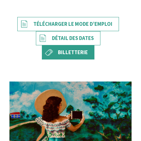
TÉLÉCHARGER LE MODE D’EMPLOI
DÉTAIL DES DATES
BILLETTERIE