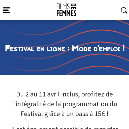
Festival en ligne : Mode d’emploi !
Du 2 au 11 avril inclus, profitez de
l’intégralité de la programmation du
Festival grâce à un pass à 15€ !