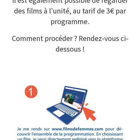
Il est également possible de regarder
des films à l’unité, au tarif de 3€ par
programme.
Comment procéder ? Rendez-vous ci-
dessous !