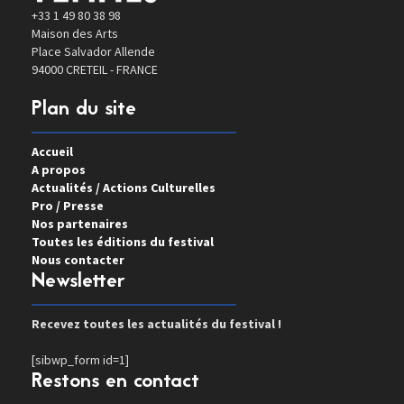
+33 1 49 80 38 98
Maison des Arts
Place Salvador Allende
94000 CRETEIL - FRANCE
Plan du site
Accueil
A propos
Actualités / Actions Culturelles
Pro / Presse
Nos partenaires
Toutes les éditions du festival
Nous contacter
Newsletter
Recevez toutes les actualités du festival !
[sibwp_form id=1]
Restons en contact