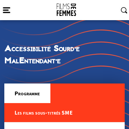
Accessibilité Sourd·e
MalEntendant·e
Programme
Les films sous-titrés SME