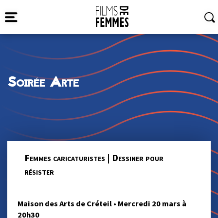
Soirée Arte
Femmes caricaturistes | Dessiner pour
résister
Maison des Arts de Créteil • Mercredi 20 mars à
20h30