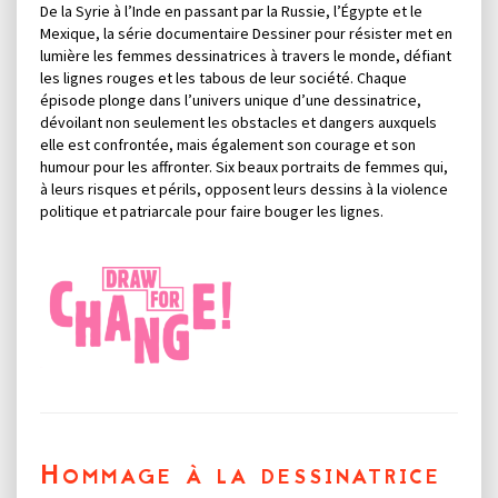
De la Syrie à l’Inde en passant par la Russie, l’Égypte et le
Mexique, la série documentaire Dessiner pour résister met en
lumière les femmes dessinatrices à travers le monde, défiant
les lignes rouges et les tabous de leur société. Chaque
épisode plonge dans l’univers unique d’une dessinatrice,
dévoilant non seulement les obstacles et dangers auxquels
elle est confrontée, mais également son courage et son
humour pour les affronter. Six beaux portraits de femmes qui,
à leurs risques et périls, opposent leurs dessins à la violence
politique et patriarcale pour faire bouger les lignes.
Hommage à la dessinatrice