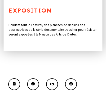
EXPOSITION
Pendant tout le Festival, des planches de dessins des
dessinatrices de la série documentaire Dessiner pour résister
seront exposées à la Maison des Arts de Créteil.