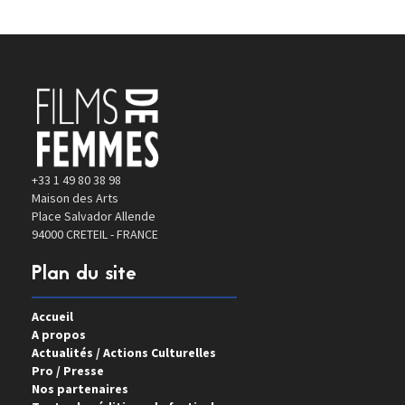
+33 1 49 80 38 98
Maison des Arts
Place Salvador Allende
94000 CRETEIL - FRANCE
Plan du site
Accueil
A propos
Actualités / Actions Culturelles
Pro / Presse
Nos partenaires