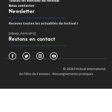
Toutes les éditions du festival
Nous contacter
Newsletter
Recevez toutes les actualités du festival !
[sibwp_form id=1]
Restons en contact
© 2026 Festival International
de Films de Femmes -
Renseignements pratiques