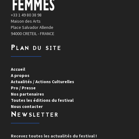
+33 1 49 80 38 98
Maison des Arts
Place Salvador Allende
94000 CRETEIL - FRANCE
Plan du site
Accueil
A propos
Actualités / Actions Culturelles
Pro / Presse
Nos partenaires
Toutes les éditions du festival
Nous contacter
Newsletter
Recevez toutes les actualités du festival !