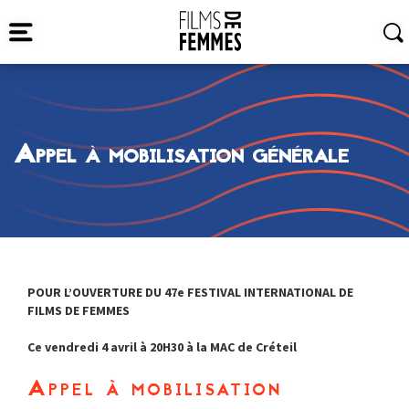
Appel à mobilisation générale
POUR L’OUVERTURE DU 47e FESTIVAL INTERNATIONAL DE
FILMS DE FEMMES
Ce vendredi 4 avril à 20H30 à la MAC de Créteil
Appel à mobilisation