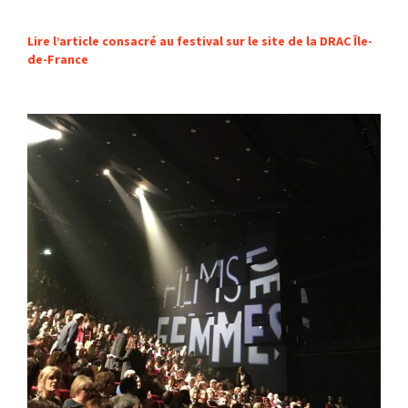
Lire l’article consacré au festival sur le site de la DRAC Île-
de-France