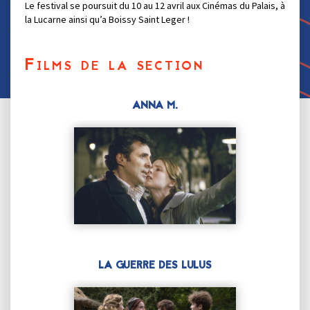
Le festival se poursuit du 10 au 12 avril aux Cinémas du Palais, à
la Lucarne ainsi qu’a Boissy Saint Leger !
Films de la section
ANNA M.
LA GUERRE DES LULUS