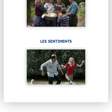
LES SENTIMENTS