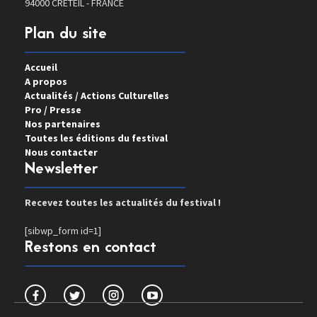
94000 CRETEIL - FRANCE
Plan du site
Accueil
A propos
Actualités / Actions Culturelles
Pro / Presse
Nos partenaires
Toutes les éditions du festival
Nous contacter
Newsletter
Recevez toutes les actualités du festival !
[sibwp_form id=1]
Restons en contact