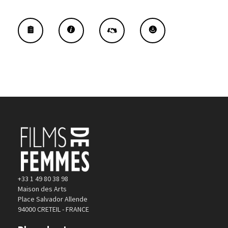
+33 1 49 80 38 98
Maison des Arts
Place Salvador Allende
94000 CRETEIL - FRANCE