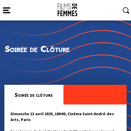
Soirée de Clôture
Soirée de clôture
Dimanche 13 avril 2025, 18H00, Cinéma Saint-André-des-
Arts, Paris