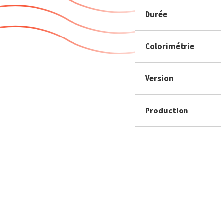
Durée
Colorimétrie
Version
Production