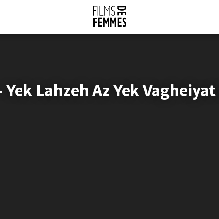
– Yek Lahzeh Az Yek Vagheiyat