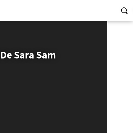
 De Sara Sam