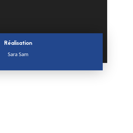
Réalisation
Sara Sam