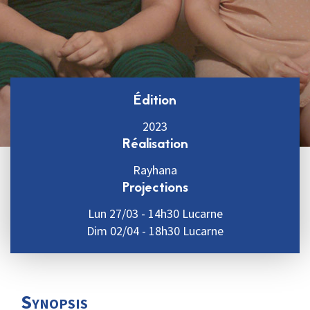
Édition
2023
Réalisation
Rayhana
Projections
Lun 27/03 - 14h30 Lucarne
Dim 02/04 - 18h30 Lucarne
Synopsis