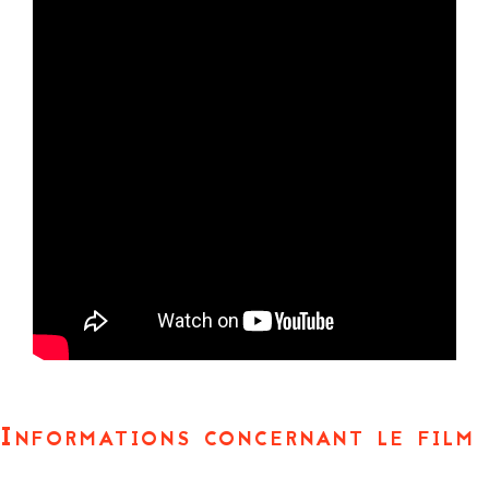
Informations concernant le film