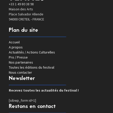
+33 1 49 80 38 98
Maison des Arts
Place Salvador Allende
94000 CRETEIL - FRANCE
Plan du site
Accueil
A propos
Actualités / Actions Culturelles
Pro / Presse
Nos partenaires
Toutes les éditions du festival
Nous contacter
Newsletter
Recevez toutes les actualités du festival !
[sibwp_form id=1]
Restons en contact