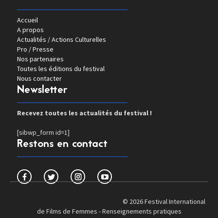
Accueil
A propos
Actualités / Actions Culturelles
Pro / Presse
Nos partenaires
Toutes les éditions du festival
Nous contacter
Newsletter
Recevez toutes les actualités du festival !
[sibwp_form id=1]
Restons en contact
© 2026 Festival International
de Films de Femmes -
Renseignements pratiques