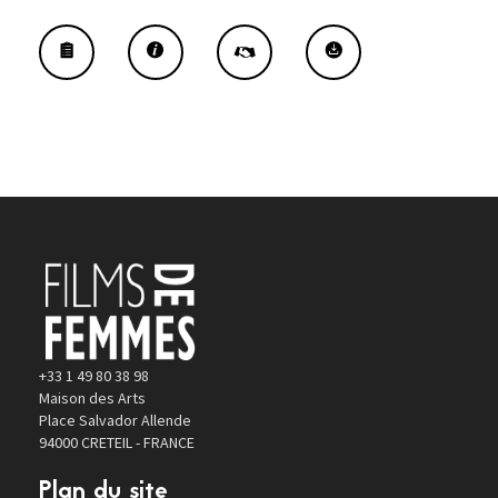
+33 1 49 80 38 98
Maison des Arts
Place Salvador Allende
94000 CRETEIL - FRANCE
Plan du site