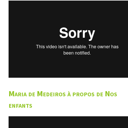
Maria de Medeiros à propos de Nos
enfants