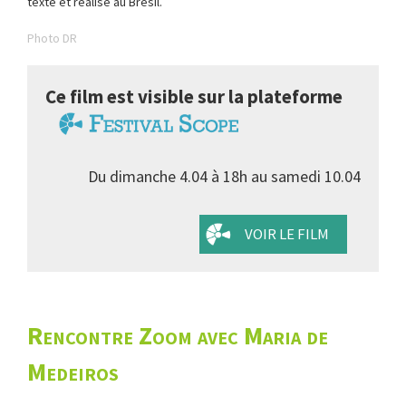
texte et réalisé au Brésil.
Photo DR
Ce film est visible sur la plateforme
Du dimanche 4.04 à 18h au samedi 10.04
VOIR LE FILM
Rencontre Zoom avec Maria de
Medeiros