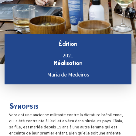
Édition
2021
Réalisation
Maria de Medeiros
Synopsis
Vera est une ancienne militante contre la dictature brésilienne,
qui a été contrainte à l’exil et a vécu dans plusieurs pays. Tânia,
sa fille, est mariée depuis 15 ans à une autre femme qui est
enceinte de leur premier enfant. Bien qu’elle soit une ardente