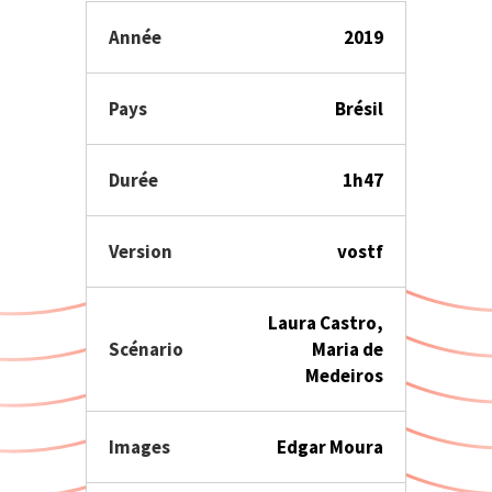
Année
2019
Pays
Brésil
Durée
1h47
Version
vostf
Laura Castro,
Scénario
Maria de
Medeiros
Images
Edgar Moura