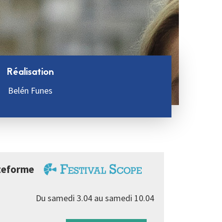
Réalisation
Belén Funes
lateforme
Du samedi 3.04 au samedi 10.04