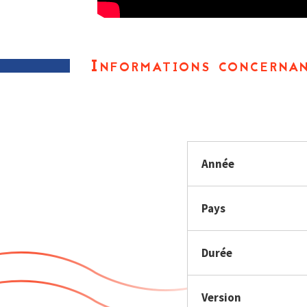
Informations concernan
Année
Pays
Durée
Version