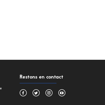
Restons en contact
du