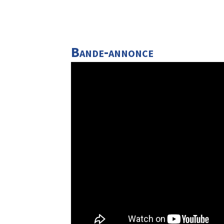
Bande-annonce