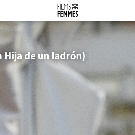
 Hija de un ladrón)