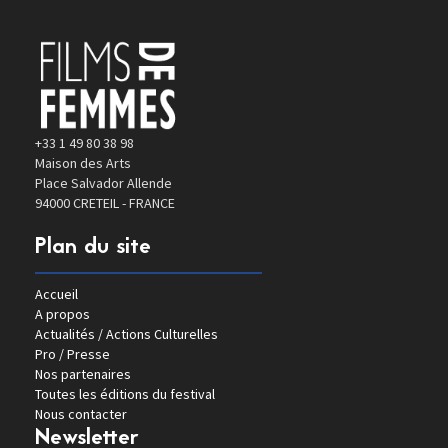
+33 1 49 80 38 98
Maison des Arts
Place Salvador Allende
94000 CRETEIL - FRANCE
Plan du site
Accueil
A propos
Actualités / Actions Culturelles
Pro / Presse
Nos partenaires
Toutes les éditions du festival
Nous contacter
Newsletter