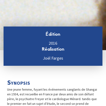
Édition
2016
Réalisation
Joël Farges
Synopsis
Une jeune femme, fuyant les événements sanglants de Shangai
en 1934, est recueillie en France par deux amis de son défunt
père, le psychiatre Freyer et le cardiologue Ménard. tandis que
le premier en fait un sujet d’étude, le second se prend de