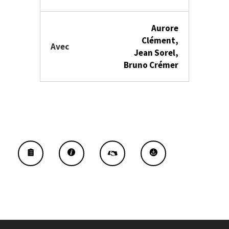
Aurore
Clément,
Avec
Jean Sorel,
Bruno Crémer