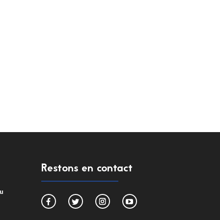
Restons en contact
du