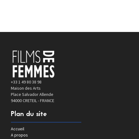
+33 1 49 80 38 98
Maison des Arts
Place Salvador Allende
94000 CRETEIL - FRANCE
Plan du site
Accueil
A propos