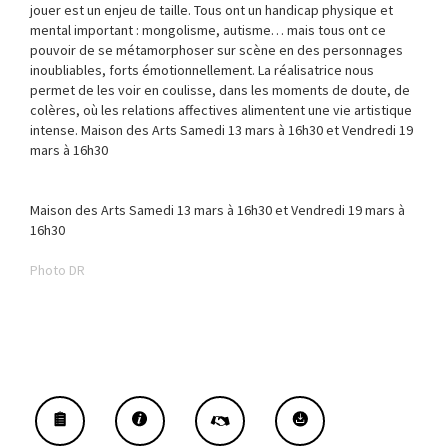
jouer est un enjeu de taille. Tous ont un handicap physique et
mental important : mongolisme, autisme… mais tous ont ce
pouvoir de se métamorphoser sur scène en des personnages
inoubliables, forts émotionnellement. La réalisatrice nous
permet de les voir en coulisse, dans les moments de doute, de
colères, où les relations affectives alimentent une vie artistique
intense. Maison des Arts Samedi 13 mars à 16h30 et Vendredi 19
mars à 16h30
Maison des Arts Samedi 13 mars à 16h30 et Vendredi 19 mars à
16h30
Photo DR