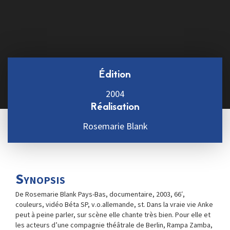
Édition
2004
Réalisation
Rosemarie Blank
Synopsis
De Rosemarie Blank Pays-Bas, documentaire, 2003, 66′,
couleurs, vidéo Béta SP, v.o.allemande, st. Dans la vraie vie Anke
peut à peine parler, sur scène elle chante très bien. Pour elle et
les acteurs d’une compagnie théâtrale de Berlin, Rampa Zamba,