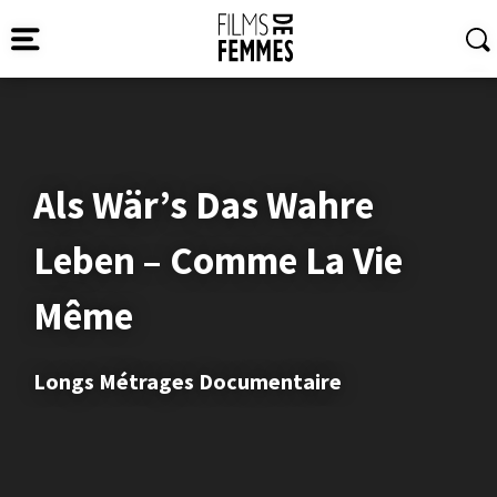
Als Wär’s Das Wahre
Leben – Comme La Vie
Même
Longs Métrages Documentaire