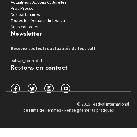
Actualités / Actions Culturelles
Pro / Presse
Nos partenaires
Toutes les éditions du festival
Nous contacter
Newsletter
Recevez toutes les actualités du festival !
[sibwp_form id=1]
Restons en contact
© 2026 Festival International
de Films de Femmes -
Renseignements pratiques