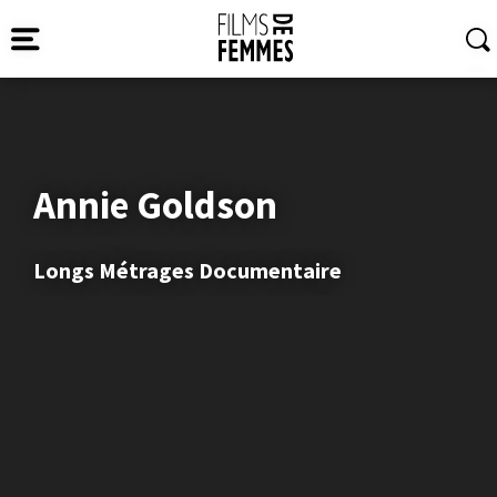
Annie Goldson
Longs Métrages Documentaire