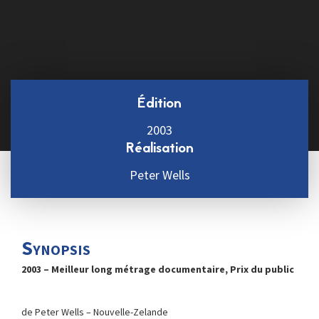
Édition
2003
Réalisation
Peter Wells
Synopsis
2003 – Meilleur long métrage documentaire, Prix du public
de Peter Wells – Nouvelle-Zelande