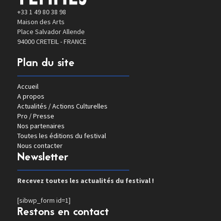
+33 1 49 80 38 98
Maison des Arts
Place Salvador Allende
94000 CRETEIL - FRANCE
Plan du site
Accueil
A propos
Actualités / Actions Culturelles
Pro / Presse
Nos partenaires
Toutes les éditions du festival
Nous contacter
Newsletter
Recevez toutes les actualités du festival !
[sibwp_form id=1]
Restons en contact