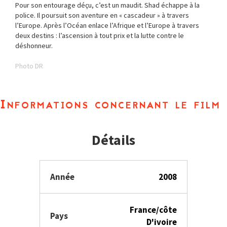
Pour son entourage déçu, c’est un maudit. Shad échappe à la
police. Il poursuit son aventure en « cascadeur » à travers
l’Europe. Après l’Océan enlace l’Afrique et l’Europe à travers
deux destins : l’ascension à tout prix et la lutte contre le
déshonneur.
Photo DR
Informations concernant le film
Détails
Année
2008
France/côte
Pays
D'ivoire