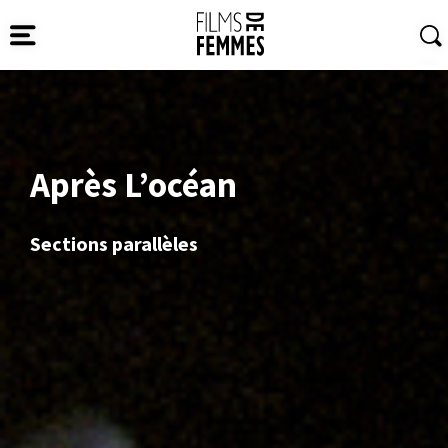
Après L’océan
Sections parallèles