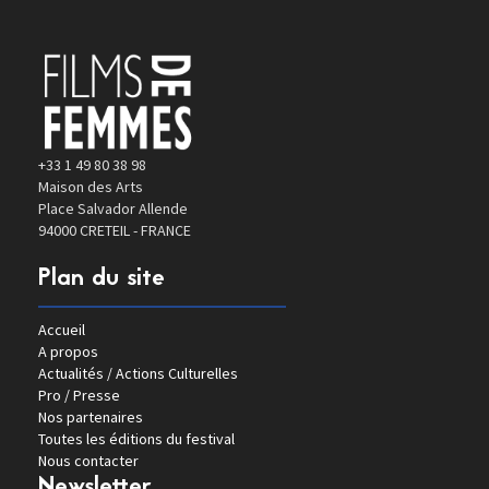
+33 1 49 80 38 98
Maison des Arts
Place Salvador Allende
94000 CRETEIL - FRANCE
Plan du site
Accueil
A propos
Actualités / Actions Culturelles
Pro / Presse
Nos partenaires
Toutes les éditions du festival
Nous contacter
Newsletter