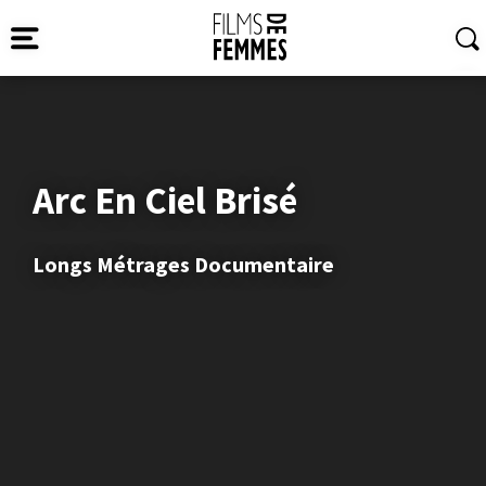
Arc En Ciel Brisé
Longs Métrages Documentaire