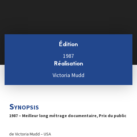
Édition
1987
Réalisation
Victoria Mudd
Synopsis
1987 – Meilleur long métrage documentaire, Prix du public
de Victoria Mudd – USA