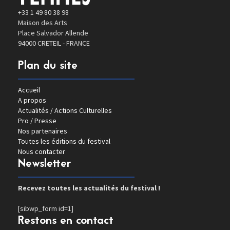
+33 1 49 80 38 98
Maison des Arts
Place Salvador Allende
94000 CRETEIL - FRANCE
Plan du site
Accueil
A propos
Actualités / Actions Culturelles
Pro / Presse
Nos partenaires
Toutes les éditions du festival
Nous contacter
Newsletter
Recevez toutes les actualités du festival !
[sibwp_form id=1]
Restons en contact