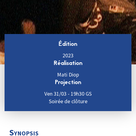
Édition
2023
Réalisation
Mati Diop
Projection
Ven 31/03 - 19h30 GS
Soirée de clôture
Synopsis