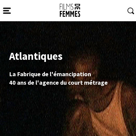
Atlantiques
La Fabrique de l'émancipation
40 ans de l'agence du court métrage