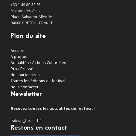
+33 1 49 80 38 98
Maison des Arts
Place Salvador Allende
94000 CRETEIL - FRANCE
Plan du site
Accueil
A propos
Actualités / Actions Culturelles
Pro / Presse
Nos partenaires
Toutes les éditions du festival
Nous contacter
Newsletter
Recevez toutes les actualités du festival !
[sibwp_form id=1]
Restons en contact