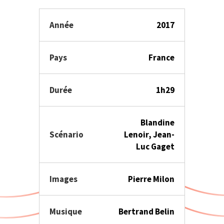
Année
2017
Pays
France
Durée
1h29
Blandine
Scénario
Lenoir, Jean-
Luc Gaget
Images
Pierre Milon
Musique
Bertrand Belin