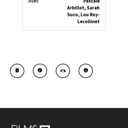
Avec
Pascale
Arbillot, Sarah
Suco, Lou Roy-
Lecollinet