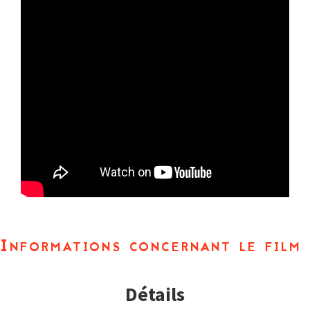
Informations concernant le film
Détails