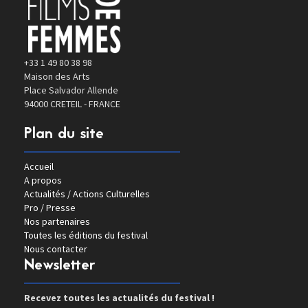
+33 1 49 80 38 98
Maison des Arts
Place Salvador Allende
94000 CRETEIL - FRANCE
Plan du site
Accueil
A propos
Actualités / Actions Culturelles
Pro / Presse
Nos partenaires
Toutes les éditions du festival
Nous contacter
Newsletter
Recevez toutes les actualités du festival !