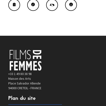
+33 1 49 80 38 98
Maison des Arts
Place Salvador Allende
94000 CRETEIL - FRANCE
Plan du site