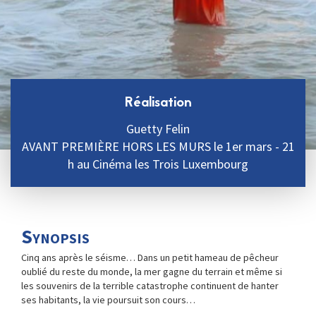
Réalisation
Guetty Felin
AVANT PREMIÈRE HORS LES MURS le 1er mars - 21
h au Cinéma les Trois Luxembourg
Synopsis
Cinq ans après le séisme… Dans un petit hameau de pêcheur
oublié du reste du monde, la mer gagne du terrain et même si
les souvenirs de la terrible catastrophe continuent de hanter
ses habitants, la vie poursuit son cours…