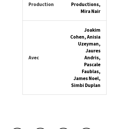
Production
Productions,
Mira Nair
Joakim
Cohen, Anisia
Uzeyman,
Jaures
Avec
Andris,
Pascale
Faublas,
James Noel,
Simbi Duplan