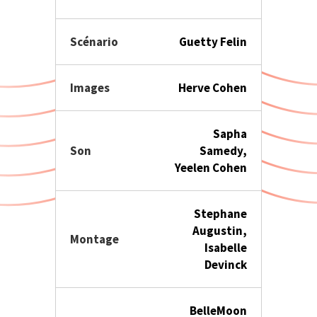
Scénario
Guetty Felin
Images
Herve Cohen
Sapha
Son
Samedy,
Yeelen Cohen
Stephane
Augustin,
Montage
Isabelle
Devinck
BelleMoon