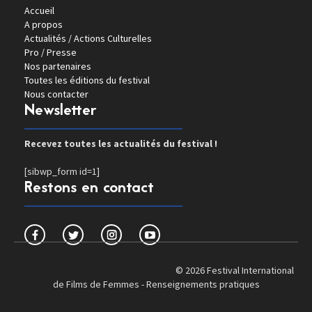
Accueil
A propos
Actualités / Actions Culturelles
Pro / Presse
Nos partenaires
Toutes les éditions du festival
Nous contacter
Newsletter
Recevez toutes les actualités du festival !
[sibwp_form id=1]
Restons en contact
© 2026 Festival International
de Films de Femmes -
Renseignements pratiques