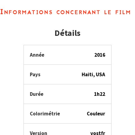
Informations concernant le film
Détails
Année
2016
Pays
Haiti, USA
Durée
1h22
Colorimétrie
Couleur
Version
vostfr