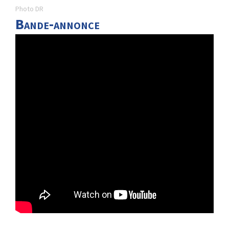
Photo DR
Bande-annonce