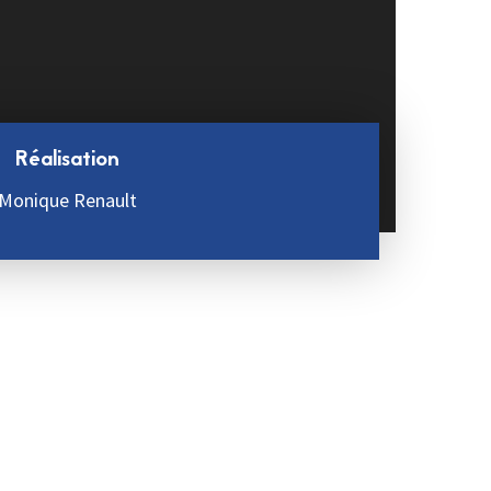
Réalisation
Monique Renault