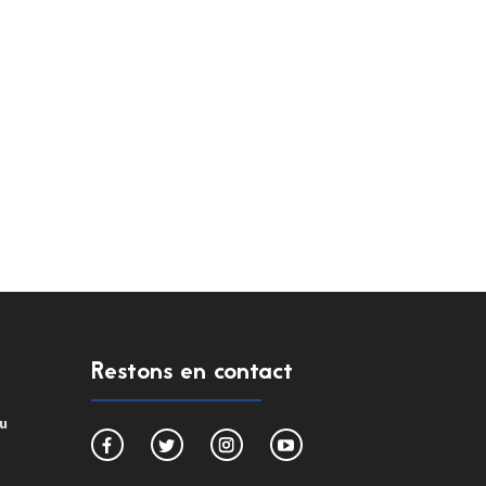
Restons en contact
du