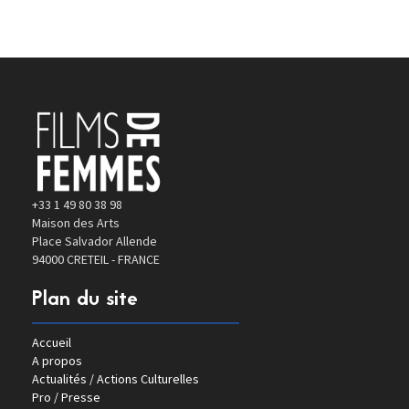
+33 1 49 80 38 98
Maison des Arts
Place Salvador Allende
94000 CRETEIL - FRANCE
Plan du site
Accueil
A propos
Actualités / Actions Culturelles
Pro / Presse