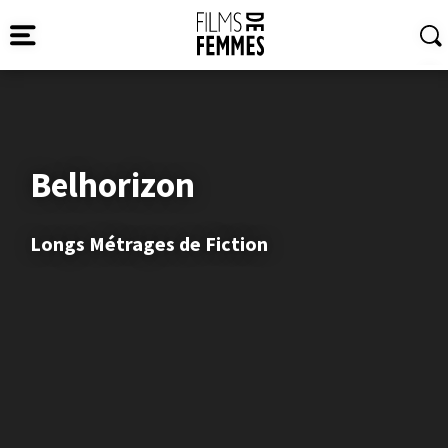
Belhorizon
Longs Métrages de Fiction