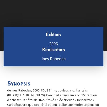
Édition
2006
Réalisation
Ines Rabedan
Synopsis
de Ines Rabedan, 2005, 80′, 35 mm, couleur, v.o. français
(BELGIQUE / LUXEMBOURG) Avec Carl et ses amis ont l’intention
d’acheter un hôtel de luxe. Arrivé en éclaireur à « Belhorizon »,
Carl découvre que cet hôtel est en réalité une modeste pension