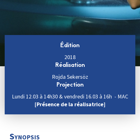
Édition
2018
Réalisation
Rojda Sekersöz
Projection
Lundi 12.03 à 14h30 & vendredi 16.03 à 16h - MAC
[Présence de la réalisatrice]
Synopsis