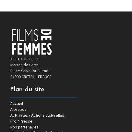
+33 1 49 80 38 98
Maison des Arts
Place Salvador Allende
94000 CRETEIL - FRANCE
Plan du site
Accueil
A propos
Actualités / Actions Culturelles
Pro / Presse
Nos partenaires