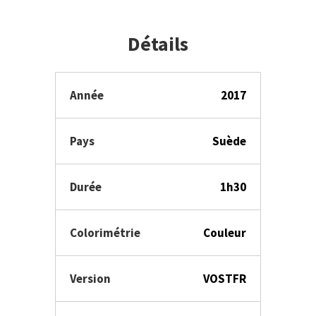
Détails
Année
2017
Pays
Suède
Durée
1h30
Colorimétrie
Couleur
Version
VOSTFR