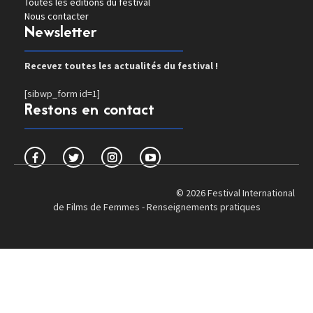
Toutes les éditions du festival
Nous contacter
Newsletter
Recevez toutes les actualités du festival !
[sibwp_form id=1]
Restons en contact
© 2026 Festival International
de Films de Femmes -
Renseignements pratiques