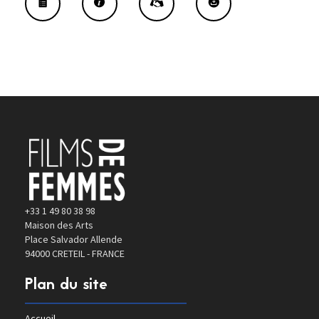
+33 1 49 80 38 98
Maison des Arts
Place Salvador Allende
94000 CRETEIL - FRANCE
Plan du site
Accueil