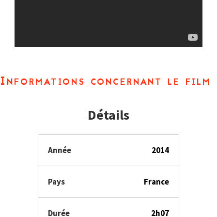
Informations concernant le film
Détails
Année
2014
Pays
France
Durée
2h07