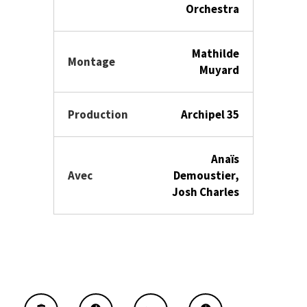
Orchestra
Mathilde
Montage
Muyard
Production
Archipel 35
Anaïs
Avec
Demoustier,
Josh Charles