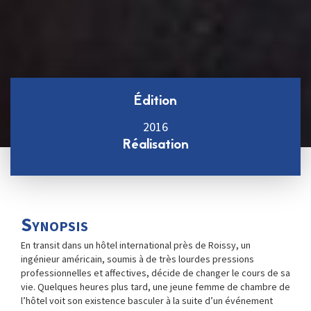
Édition
2016
Réalisation
Synopsis
En transit dans un hôtel international près de Roissy, un
ingénieur américain, soumis à de très lourdes pressions
professionnelles et affectives, décide de changer le cours de sa
vie. Quelques heures plus tard, une jeune femme de chambre de
l’hôtel voit son existence basculer à la suite d’un événement