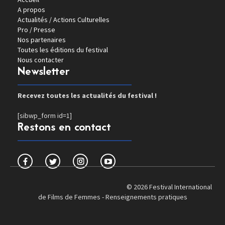
A propos
Actualités / Actions Culturelles
Pro / Presse
Nos partenaires
Toutes les éditions du festival
Nous contacter
Newsletter
Recevez toutes les actualités du festival !
[sibwp_form id=1]
Restons en contact
© 2026 Festival International
de Films de Femmes -
Renseignements pratiques