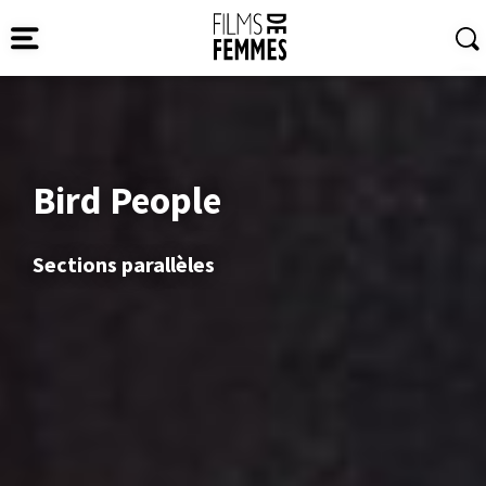
Bird People
Sections parallèles