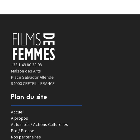
+33 1 49 80 38 98
Maison des Arts
Place Salvador Allende
94000 CRETEIL - FRANCE
Plan du site
Accueil
A propos
Actualités / Actions Culturelles
Pro / Presse
Nos partenaires