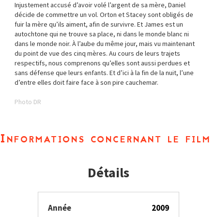
Injustement accusé d’avoir volé l’argent de sa mère, Daniel
décide de commettre un vol. Orton et Stacey sont obligés de
fuir la mère qu’ils aiment, afin de survivre. Et James est un
autochtone qui ne trouve sa place, ni dans le monde blanc ni
dans le monde noir. À l’aube du même jour, mais vu maintenant
du point de vue des cinq mères. Au cours de leurs trajets
respectifs, nous comprenons qu’elles sont aussi perdues et
sans défense que leurs enfants. Et d’ici à la fin de la nuit, l’une
d’entre elles doit faire face à son pire cauchemar.
Photo DR
Informations concernant le film
Détails
Année
2009