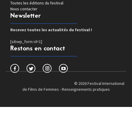
Toutes les éditions du festival
Nous contacter
Newsletter
Recevez toutes les actualités du festival !
[sibwp_form id=1]
Restons en contact
© 2026 Festival International
de Films de Femmes -
Renseignements pratiques