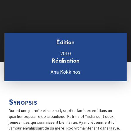
Édition
2010
Réalisation
Ana Kokkinos
Synopsis
Durant une journée et une nuit, sept enfants errent dans un
quartier populaire de la banlieue. Katrina et Trisha sont deux
jeunes filles qui connaissent bien la rue. Ayant récemment fui
l’amour envahissant de sa mère, Roo vit maintenant dans la rue.