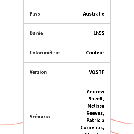
Pays
Australie
Durée
1h55
Colorimétrie
Couleur
Version
VOSTF
Andrew
Bovell,
Melissa
Reeves,
Scénario
Patricia
Cornelius,