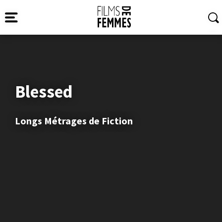
Blessed
Longs Métrages de Fiction