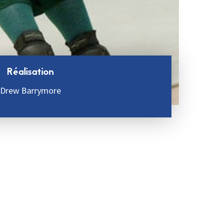
Réalisation
Drew Barrymore