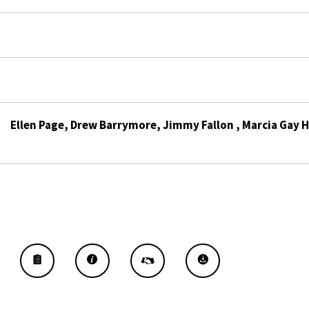
Ellen Page, Drew Barrymore, Jimmy Fallon , Marcia Gay H