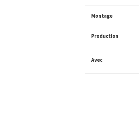
Montage
Production
Avec