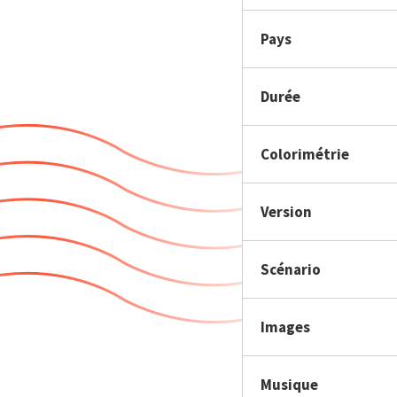
Pays
Durée
Colorimétrie
Version
Scénario
Images
Musique