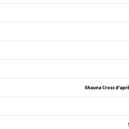
Shauna Cross d'aprè