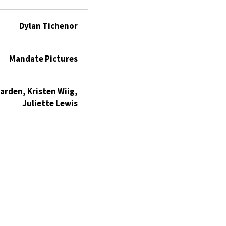
Dylan Tichenor
Mandate Pictures
arden, Kristen Wiig,
Juliette Lewis